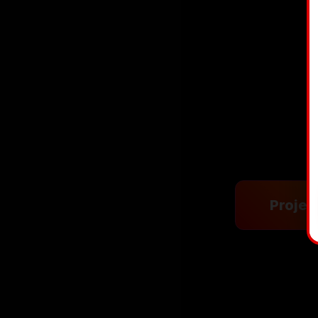
Projekt