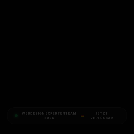
WEBDESIGN EXPERTENTEAM
JETZT
2026
VERFÜGBAR