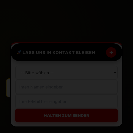
+
LASS UNS IN KONTAKT BLEIBEN
HALTEN ZUM SENDEN