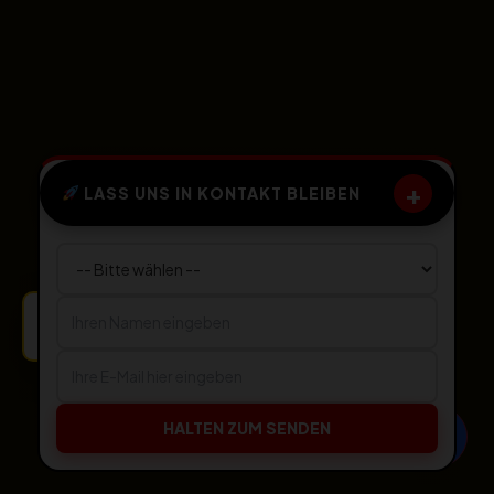
+
LASS UNS IN KONTAKT BLEIBEN
Neuer Auftrag in München bestätigt.
HALTEN ZUM SENDEN