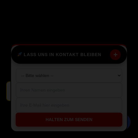
+
LASS UNS IN KONTAKT BLEIBEN
Freelancing Anfrage aus Frankfurt.
HALTEN ZUM SENDEN