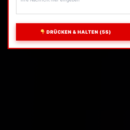
DRÜCKEN & HALTEN (5S)