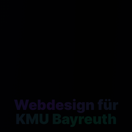
Webdesign für
KMU Bayreuth