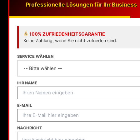
Professionelle Lösungen für Ihr Business
100% ZUFRIEDENHEITSGARANTIE
Keine Zahlung, wenn Sie nicht zufrieden sind.
SERVICE WÄHLEN
IHR NAME
E-MAIL
NACHRICHT