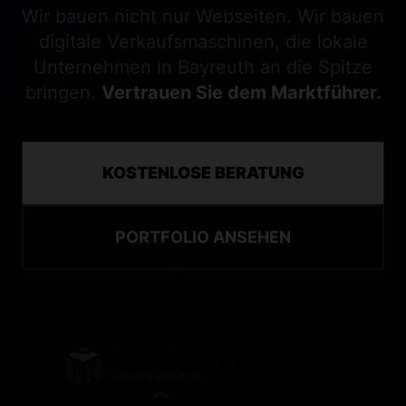
Wir bauen nicht nur Webseiten. Wir bauen
digitale Verkaufsmaschinen, die lokale
Unternehmen in Bayreuth an die Spitze
bringen.
Vertrauen Sie dem Marktführer.
KOSTENLOSE BERATUNG
PORTFOLIO ANSEHEN