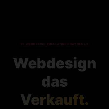
#1
WEBDESIGN FREELANCER BAYREUTH
Webdesign
das
Verkauft.